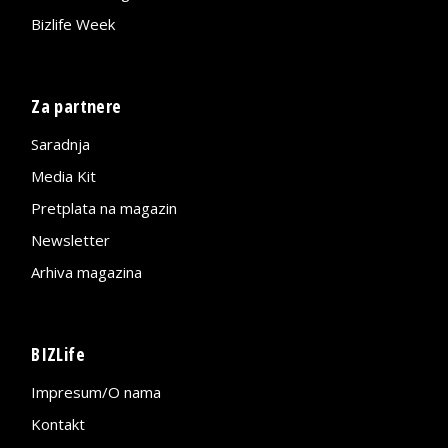
Bizlife Week
Za partnere
Saradnja
Media Kit
Pretplata na magazin
Newsletter
Arhiva magazina
BIZLife
Impresum/O nama
Kontakt