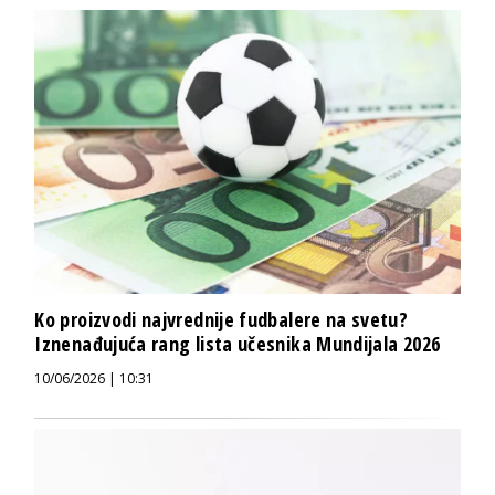
Ko proizvodi najvrednije fudbalere na svetu?
Iznenađujuća rang lista učesnika Mundijala 2026
10/06/2026 | 10:31