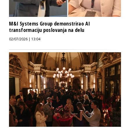
M&I Systems Group demonstrirao AI
transformaciju poslovanja na delu
02/07/2026 | 13:04