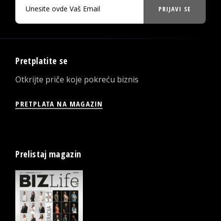
PRIJAVI SE
Pretplatite se
Otkrijte priče koje pokreću biznis
PRETPLATA NA MAGAZIN
Prelistaj magazin