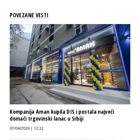
POVEZANE VESTI
Kompanija Aman kupila DIS i postala najveći
domaći trgovinski lanac u Srbiji
07/04/2026 | 12:32