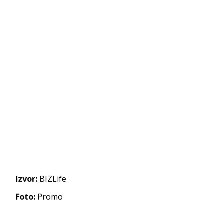
Izvor:
BIZLife
Foto:
Promo