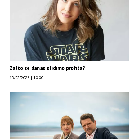
Zašto se danas stidimo profita?
13/03/2026 | 10:00