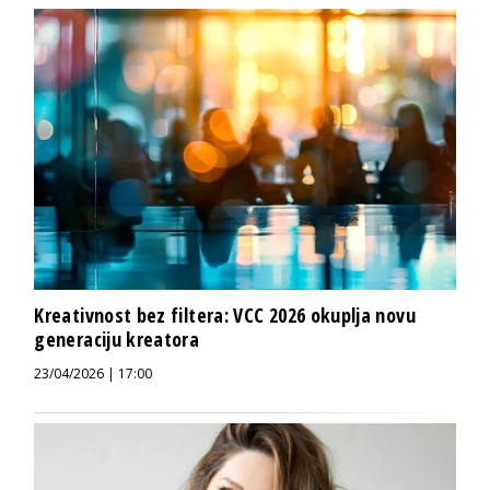
Kreativnost bez filtera: VCC 2026 okuplja novu
generaciju kreatora
23/04/2026 | 17:00