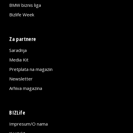
BMW biznis liga
Bizlife Week
Za partnere
Saradnja
Media Kit
Pretplata na magazin
Newsletter
Arhiva magazina
BIZLife
Impresum/O nama