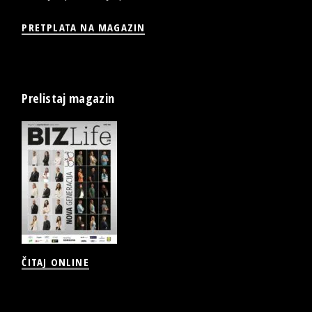
PRETPLATA NA MAGAZIN
Prelistaj magazin
ČITAJ ONLINE