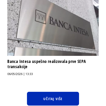
Banca Intesa uspešno realizovala prve SEPA
transakcije
06/05/2026 | 13:33
UČITAJ VIŠE