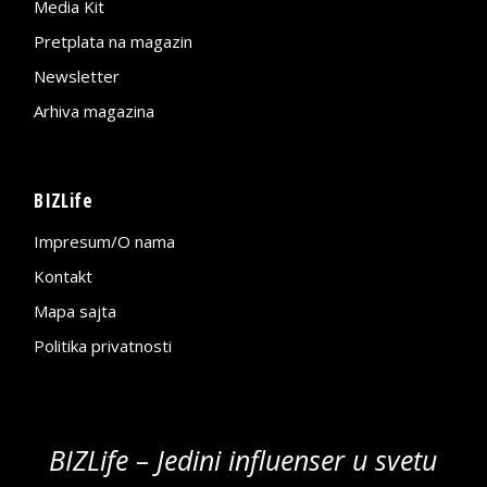
Media Kit
Pretplata na magazin
Newsletter
Arhiva magazina
BIZLife
Impresum/O nama
Kontakt
Mapa sajta
Politika privatnosti
BIZLife – Jedini influenser u svetu