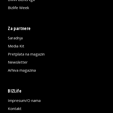
Bizlife Week
Za partnere
Saradnja
Media Kit
Pretplata na magazin
Newsletter
Arhiva magazina
BIZLife
Impresum/O nama
Kontakt