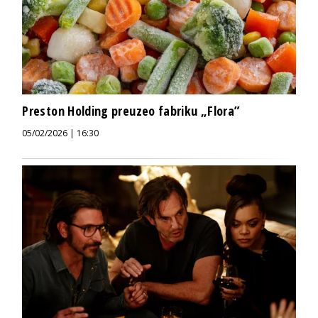
Preston Holding preuzeo fabriku „Flora”
05/02/2026 | 16:30