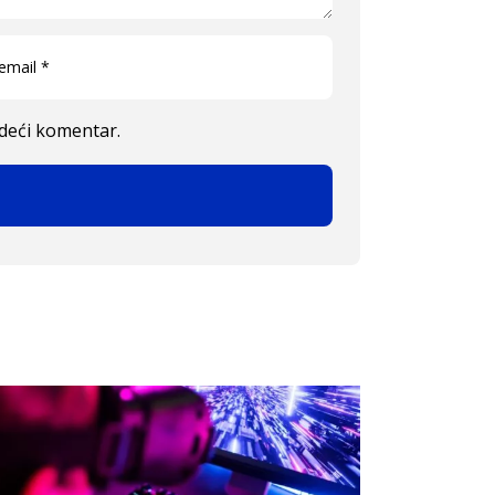
edeći komentar.