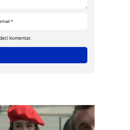
edeći komentar.