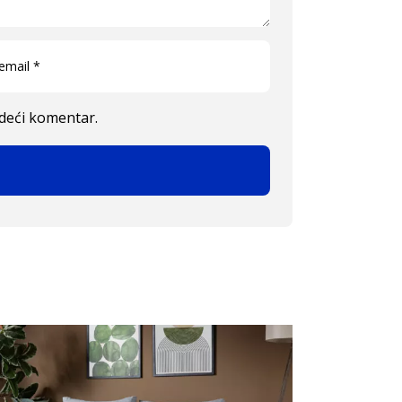
edeći komentar.