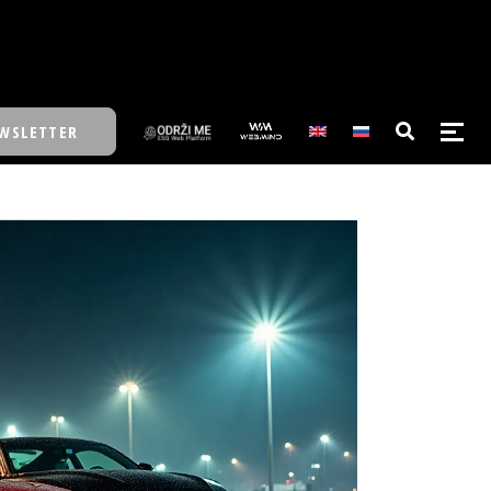
WSLETTER