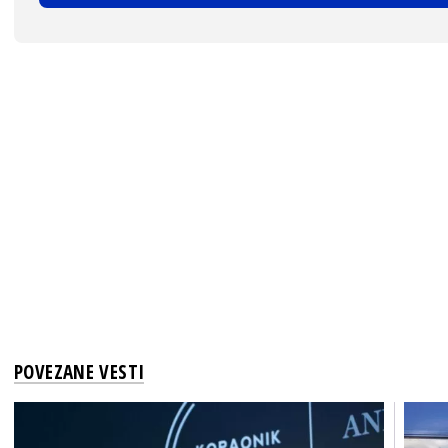
POVEZANE VESTI