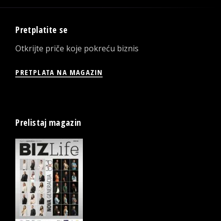
Pretplatite se
Otkrijte priče koje pokreću biznis
PRETPLATA NA MAGAZIN
Prelistaj magazin