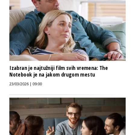
Izabran je najtužniji film svih vremena: The
Notebook je na jakom drugom mestu
23/03/2026 | 09:00