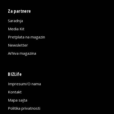
Za partnere
Saradnja
Media Kit
Pretplata na magazin
Newsletter
Arhiva magazina
BIZLife
Impresum/O nama
Kontakt
Mapa sajta
Politika privatnosti