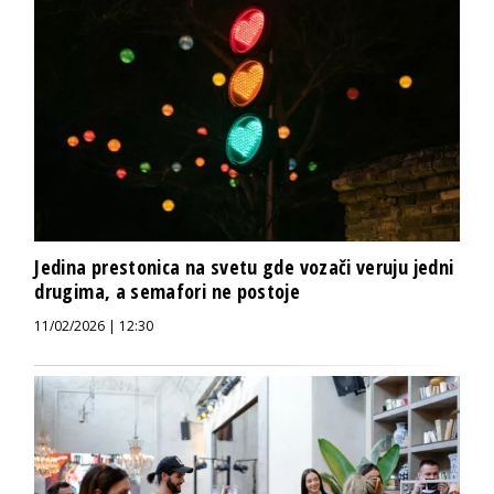
Jedina prestonica na svetu gde vozači veruju jedni
drugima, a semafori ne postoje
11/02/2026 | 12:30