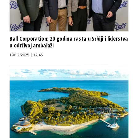
Ball Corporation: 20 godina rasta u Srbiji i liderstva
u održivoj ambalaži
19/12/2025 | 12:45