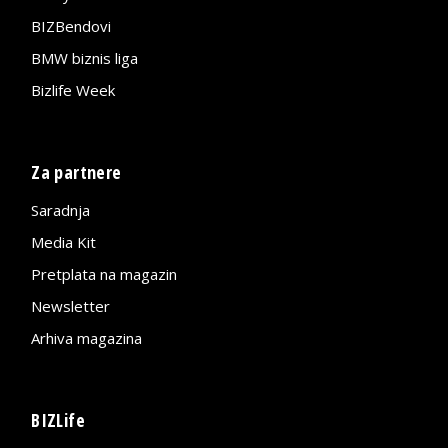
BIZBendovi
BMW biznis liga
Bizlife Week
Za partnere
Saradnja
Media Kit
Pretplata na magazin
Newsletter
Arhiva magazina
BIZLife