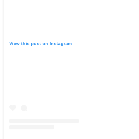
View this post on Instagram