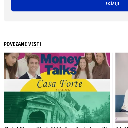
POVEZANE VESTI