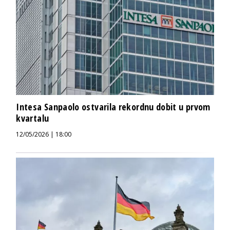
Intesa Sanpaolo ostvarila rekordnu dobit u prvom
kvartalu
12/05/2026 | 18:00