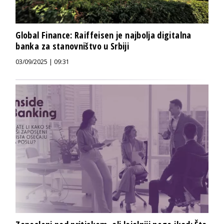
Global Finance: Raiffeisen je najbolja digitalna
banka za stanovništvo u Srbiji
03/09/2025 | 09:31