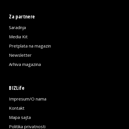
Za partnere
Saradnja
Media Kit
Pretplata na magazin
Newsletter
Arhiva magazina
BIZLife
Impresum/O nama
Kontakt
Mapa sajta
Politika privatnosti