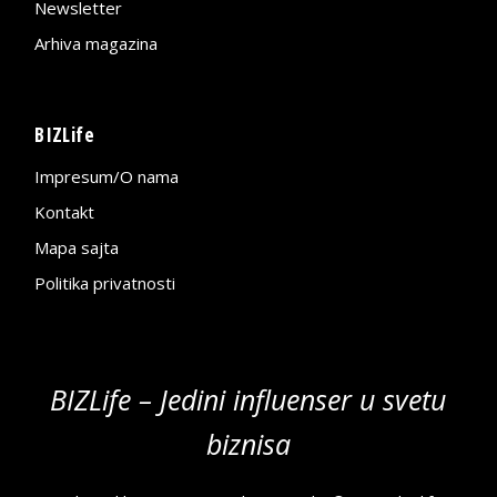
Newsletter
Arhiva magazina
BIZLife
Impresum/O nama
Kontakt
Mapa sajta
Politika privatnosti
BIZLife – Jedini influenser u svetu
biznisa