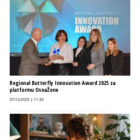
Regional Butterfly Innovation Award 2025 za
platformu OsnaŽene
07/12/2025 | 11:30