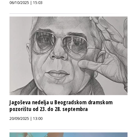
06/10/2025 | 15:03
Jagoševa nedelja u Beogradskom dramskom
pozorištu od 23. do 28. septembra
20/09/2025 | 13:00