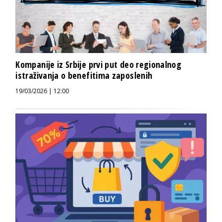
Kompanije iz Srbije prvi put deo regionalnog
istraživanja o benefitima zaposlenih
19/03/2026 | 12:00