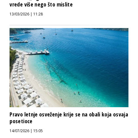
vrede više nego što mislite
13/03/2026 | 11:28
Pravo letnje osveženje krije se na obali koja osvaja
posetioce
14/07/2026 | 15:05