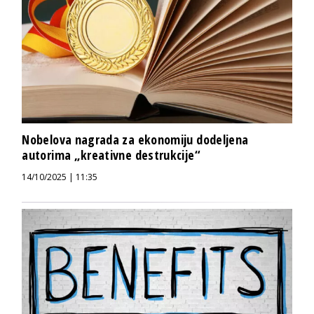
Nobelova nagrada za ekonomiju dodeljena
autorima „kreativne destrukcije“
14/10/2025 | 11:35