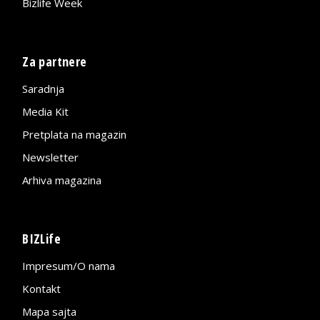
Bizlife Week
Za partnere
Saradnja
Media Kit
Pretplata na magazin
Newsletter
Arhiva magazina
BIZLife
Impresum/O nama
Kontakt
Mapa sajta