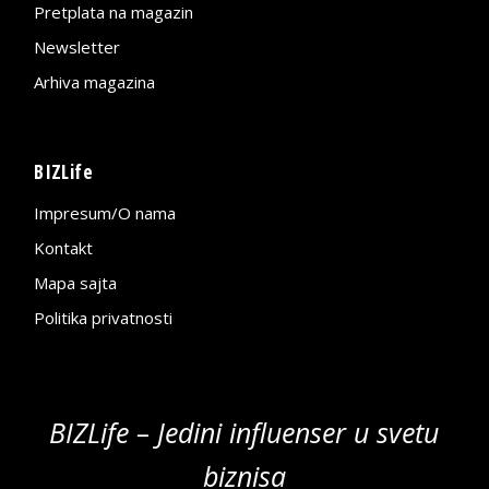
Pretplata na magazin
Newsletter
Arhiva magazina
BIZLife
Impresum/O nama
Kontakt
Mapa sajta
Politika privatnosti
BIZLife – Jedini influenser u svetu
biznisa