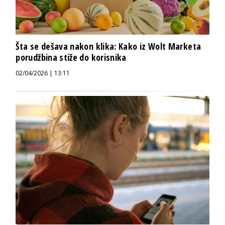
Šta se dešava nakon klika: Kako iz Wolt Marketa
porudžbina stiže do korisnika
02/04/2026 | 13:11