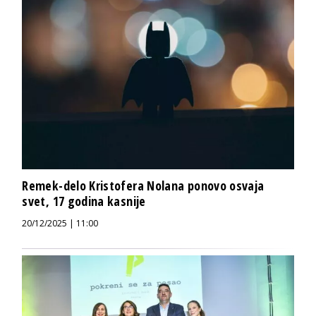
Remek-delo Kristofera Nolana ponovo osvaja
svet, 17 godina kasnije
20/12/2025 | 11:00