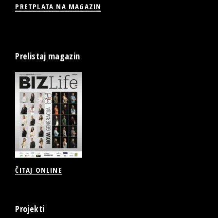
PRETPLATA NA MAGAZIN
Prelistaj magazin
ČITAJ ONLINE
Projekti