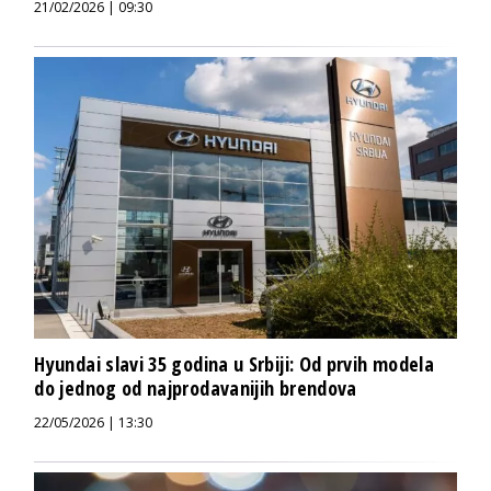
21/02/2026 | 09:30
Hyundai slavi 35 godina u Srbiji: Od prvih modela
do jednog od najprodavanijih brendova
22/05/2026 | 13:30