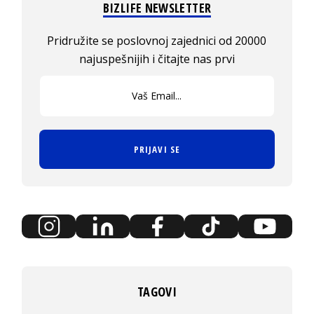
BIZLIFE NEWSLETTER
Pridružite se poslovnoj zajednici od 20000
najuspešnijih i čitajte nas prvi
PRIJAVI SE
TAGOVI