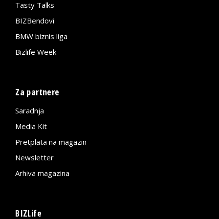
Tasty Talks
BIZBendovi
BMW biznis liga
Bizlife Week
Za partnere
Saradnja
Media Kit
Pretplata na magazin
Newsletter
Arhiva magazina
BIZLife