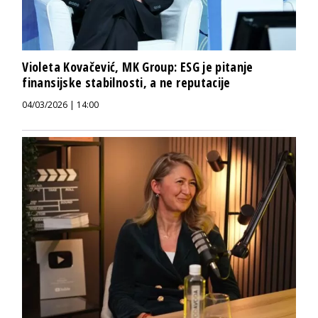
Violeta Kovačević, MK Group: ESG je pitanje
finansijske stabilnosti, a ne reputacije
04/03/2026 | 14:00