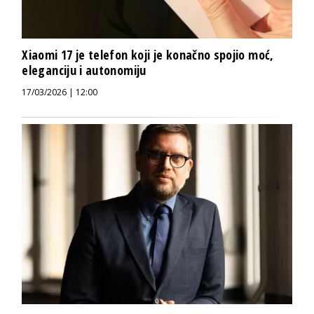
Xiaomi 17 je telefon koji je konačno spojio moć,
eleganciju i autonomiju
17/03/2026 | 12:00