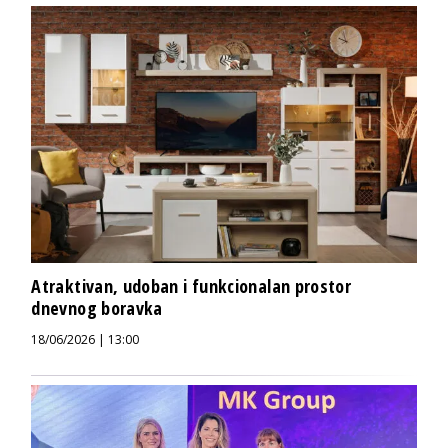
Atraktivan, udoban i funkcionalan prostor
dnevnog boravka
18/06/2026 | 13:00