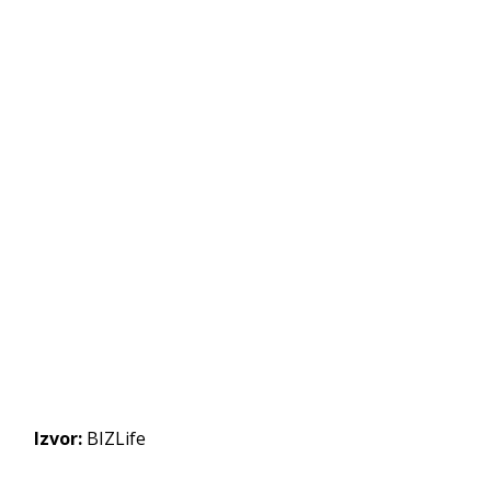
Izvor:
BIZLife