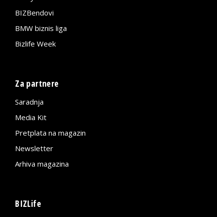
BIZBendovi
BMW biznis liga
Bizlife Week
Za partnere
Saradnja
Media Kit
Pretplata na magazin
Newsletter
Arhiva magazina
BIZLife