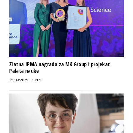
Zlatna IPMA nagrada za MK Group i projekat
Palata nauke
25/09/2025 | 13:05