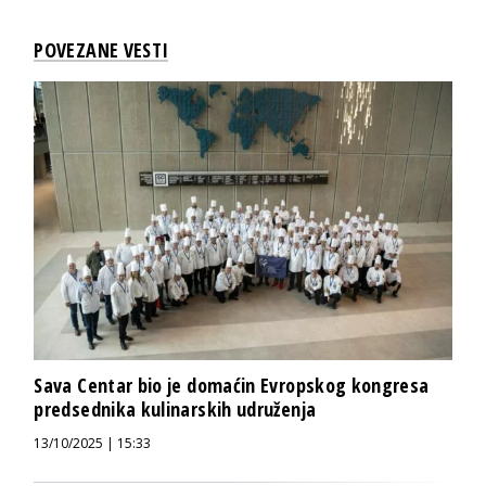
POVEZANE VESTI
Sava Centar bio je domaćin Evropskog kongresa
predsednika kulinarskih udruženja
13/10/2025 | 15:33