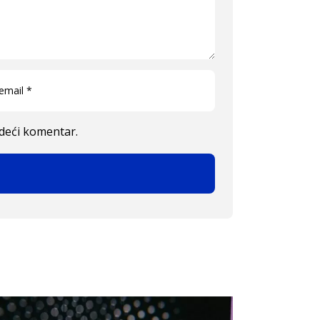
edeći komentar.