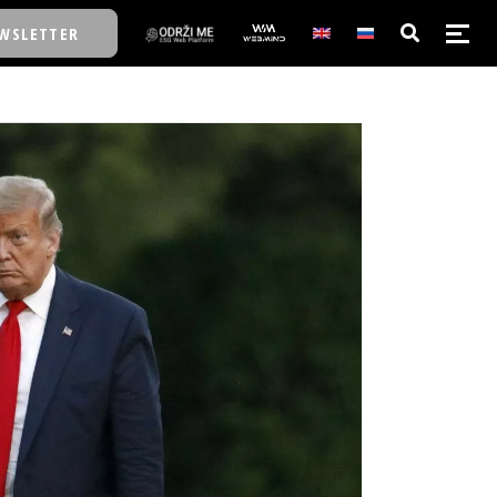
WSLETTER