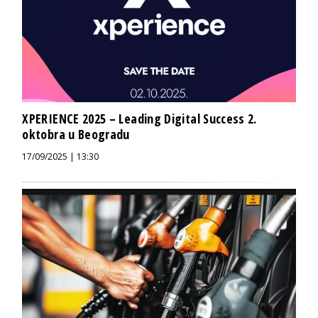
XPERIENCE 2025 – Leading Digital Success 2.
oktobra u Beogradu
17/09/2025 | 13:30