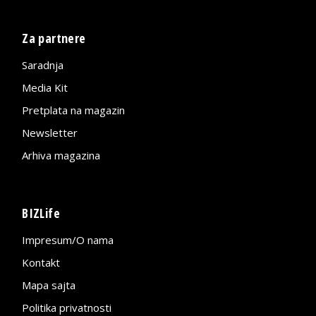
Za partnere
Saradnja
Media Kit
Pretplata na magazin
Newsletter
Arhiva magazina
BIZLife
Impresum/O nama
Kontakt
Mapa sajta
Politika privatnosti