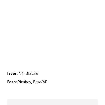
Izvor:
N1, BIZLife
Foto:
Pixabay, Beta/AP