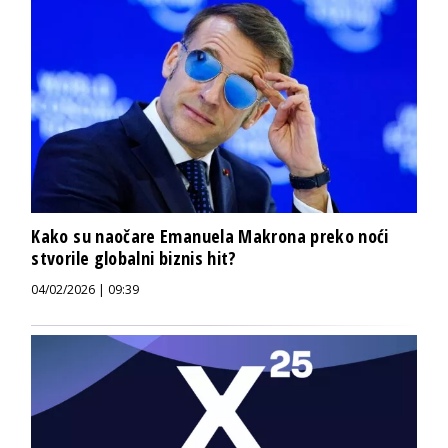
Kako su naočare Emanuela Makrona preko noći
stvorile globalni biznis hit?
04/02/2026 | 09:39