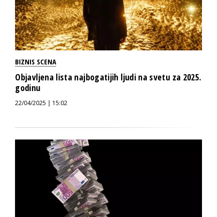
BIZNIS SCENA
Objavljena lista najbogatijih ljudi na svetu za 2025.
godinu
22/04/2025 | 15:02