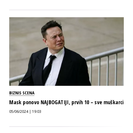
BIZNIS SCENA
Mask ponovo NAJBOGATIJI, prvih 10 – sve muškarci
05/06/2024 | 19:03