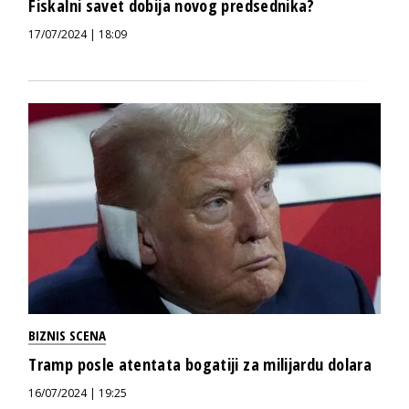
Fiskalni savet dobija novog predsednika?
17/07/2024 | 18:09
BIZNIS SCENA
Tramp posle atentata bogatiji za milijardu dolara
16/07/2024 | 19:25