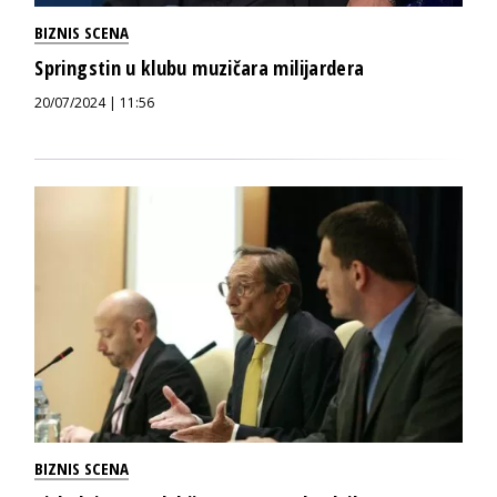
BIZNIS SCENA
Springstin u klubu muzičara milijardera
20/07/2024 | 11:56
BIZNIS SCENA