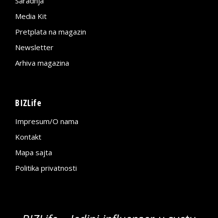
Saradnja
Media Kit
Pretplata na magazin
Newsletter
Arhiva magazina
BIZLife
Impresum/O nama
Kontakt
Mapa sajta
Politika privatnosti