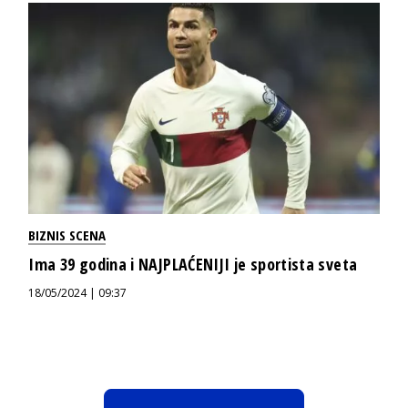
BIZNIS SCENA
Ima 39 godina i NAJPLAĆENIJI je sportista sveta
18/05/2024 | 09:37