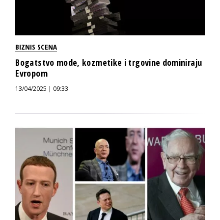
BIZNIS SCENA
Bogatstvo mode, kozmetike i trgovine dominiraju
Evropom
13/04/2025 | 09:33