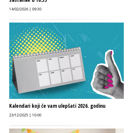
14/02/2026 | 09:30
Kalendari koji će vam ulepšati 2026. godinu
23/12/2025 | 10:00