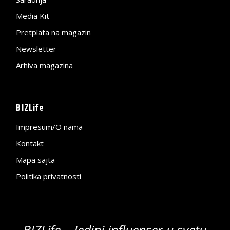
Media Kit
Pretplata na magazin
Newsletter
Arhiva magazina
BIZLife
Impresum/O nama
Kontakt
Mapa sajta
Politika privatnosti