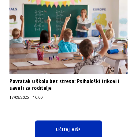
Povratak u školu bez stresa: Psihološki trikovi i
saveti za roditelje
17/08/2025 | 10:00
UČITAJ VIŠE