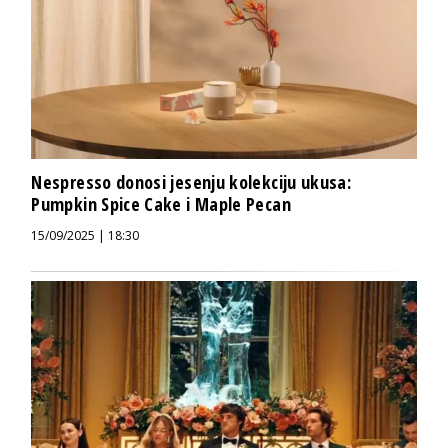
Nespresso donosi jesenju kolekciju ukusa:
Pumpkin Spice Cake i Maple Pecan
15/09/2025 | 18:30