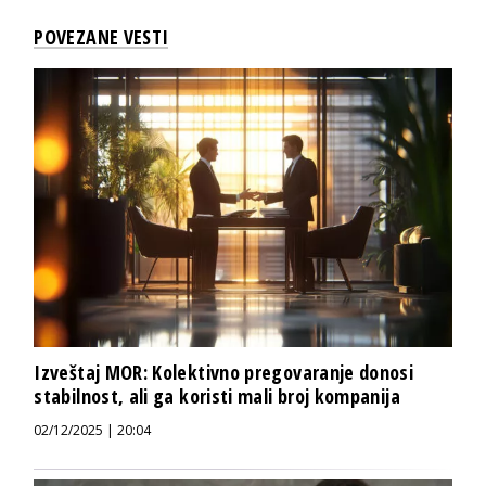
POVEZANE VESTI
Izveštaj MOR: Kolektivno pregovaranje donosi
stabilnost, ali ga koristi mali broj kompanija
02/12/2025 | 20:04