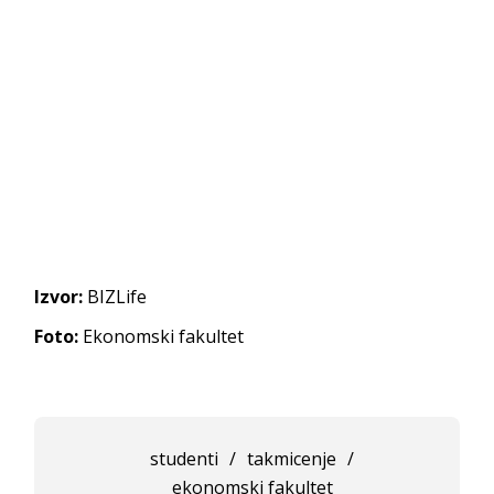
Izvor:
BIZLife
Foto:
Ekonomski fakultet
studenti
/
takmicenje
/
ekonomski fakultet