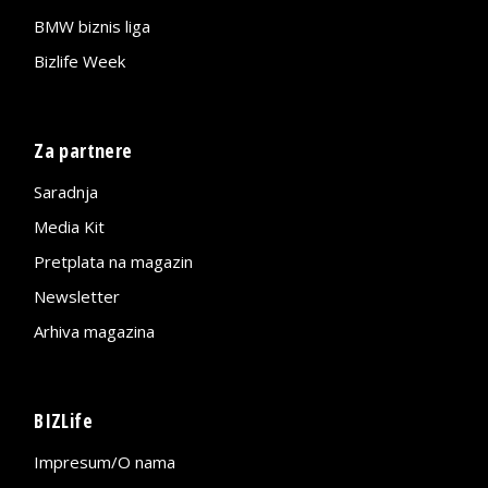
BMW biznis liga
Bizlife Week
Za partnere
Saradnja
Media Kit
Pretplata na magazin
Newsletter
Arhiva magazina
BIZLife
Impresum/O nama