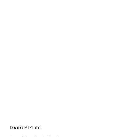
Izvor:
BIZLife