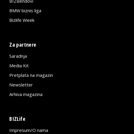
BIZBendovi
BMW biznis liga
Bizlife Week
Za partnere
Saradnja
Media Kit
Pretplata na magazin
Newsletter
Arhiva magazina
BIZLife
Impresum/O nama