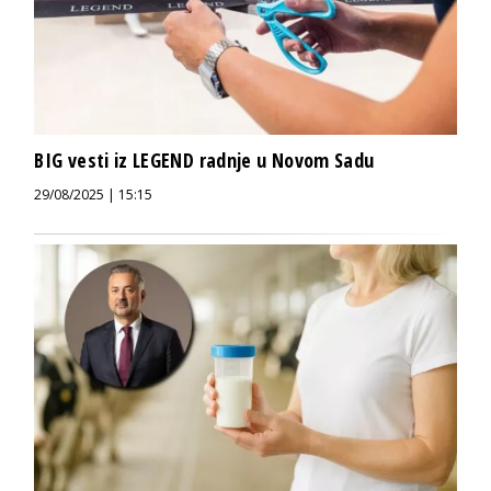
BIG vesti iz LEGEND radnje u Novom Sadu
29/08/2025 | 15:15