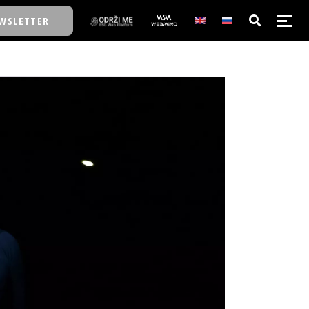
WSLETTER