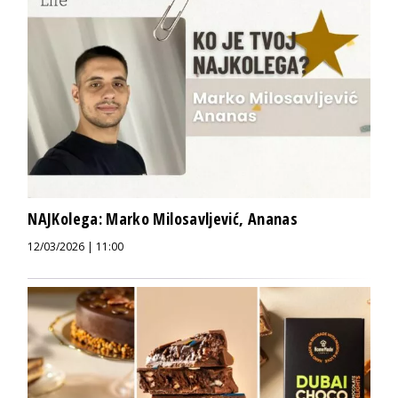
NAJKolega: Marko Milosavljević, Ananas
12/03/2026 | 11:00