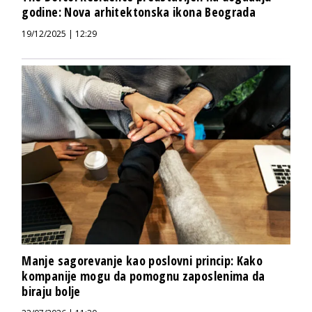
godine: Nova arhitektonska ikona Beograda
19/12/2025 | 12:29
Manje sagorevanje kao poslovni princip: Kako
kompanije mogu da pomognu zaposlenima da
biraju bolje