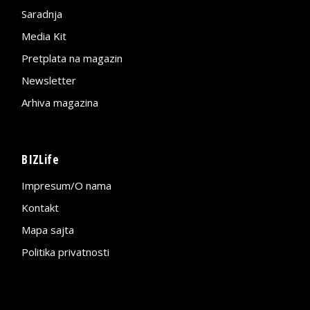
Saradnja
Media Kit
Pretplata na magazin
Newsletter
Arhiva magazina
BIZLife
Impresum/O nama
Kontakt
Mapa sajta
Politika privatnosti