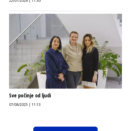
22/07/2026 | 11:30
Sve počinje od ljudi
07/08/2025 | 11:13