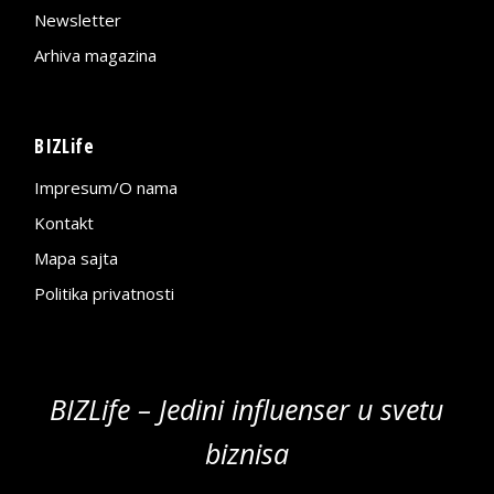
Newsletter
Arhiva magazina
BIZLife
Impresum/O nama
Kontakt
Mapa sajta
Politika privatnosti
BIZLife – Jedini influenser u svetu
biznisa