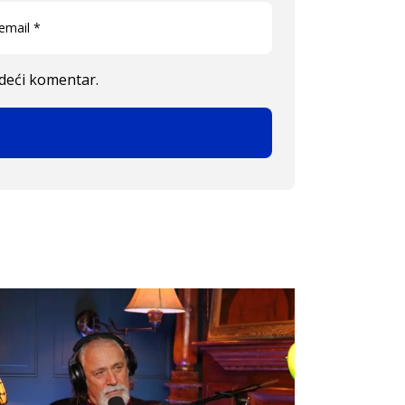
edeći komentar.