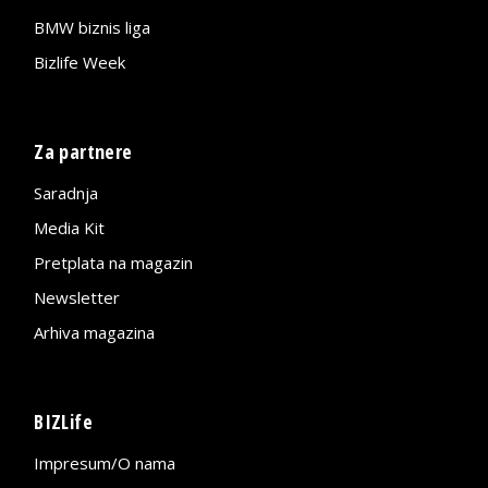
BMW biznis liga
Bizlife Week
Za partnere
Saradnja
Media Kit
Pretplata na magazin
Newsletter
Arhiva magazina
BIZLife
Impresum/O nama