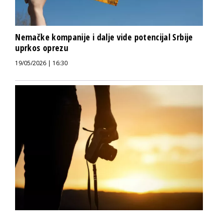
Nemačke kompanije i dalje vide potencijal Srbije
uprkos oprezu
19/05/2026 | 16:30