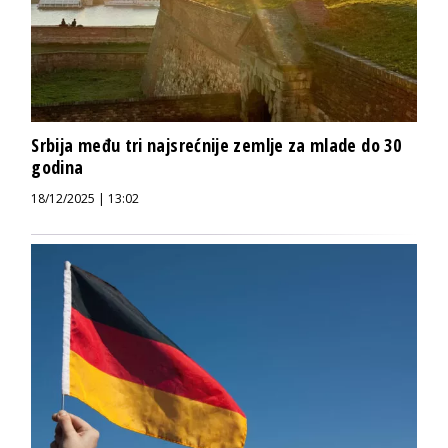
Srbija među tri najsrećnije zemlje za mlade do 30
godina
18/12/2025 | 13:02