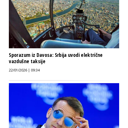
Sporazum iz Davosa: Srbija uvodi električne
vazdušne taksije
22/01/2026 | 09:34