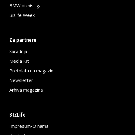
BMW biznis liga
Bizlife Week
Za partnere
Saradnja
Media Kit
Pretplata na magazin
Newsletter
Arhiva magazina
BIZLife
Impresum/O nama