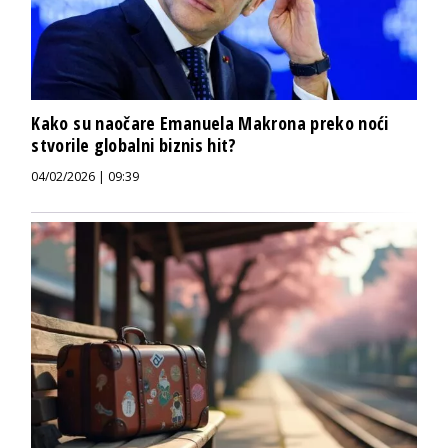
Kako su naočare Emanuela Makrona preko noći
stvorile globalni biznis hit?
04/02/2026 | 09:39