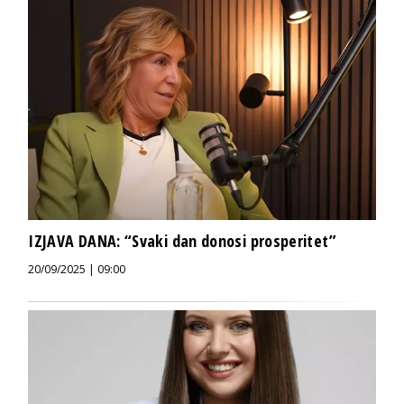
IZJAVA DANA: “Svaki dan donosi prosperitet”
20/09/2025 | 09:00