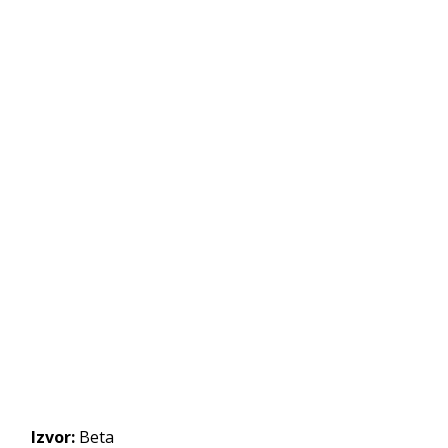
Izvor:
Beta