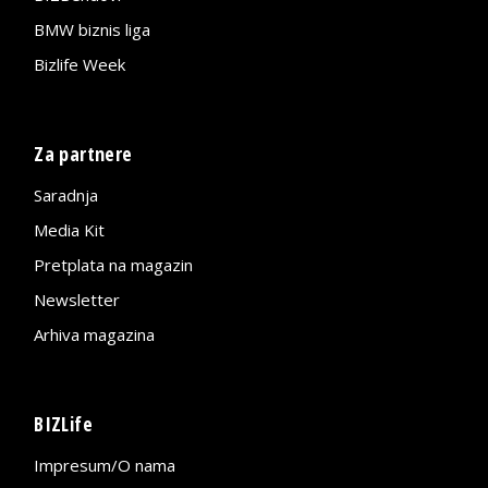
BMW biznis liga
Bizlife Week
Za partnere
Saradnja
Media Kit
Pretplata na magazin
Newsletter
Arhiva magazina
BIZLife
Impresum/O nama