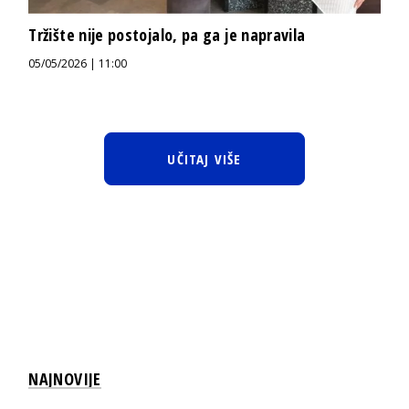
Tržište nije postojalo, pa ga je napravila
05/05/2026 | 11:00
UČITAJ VIŠE
NAJNOVIJE