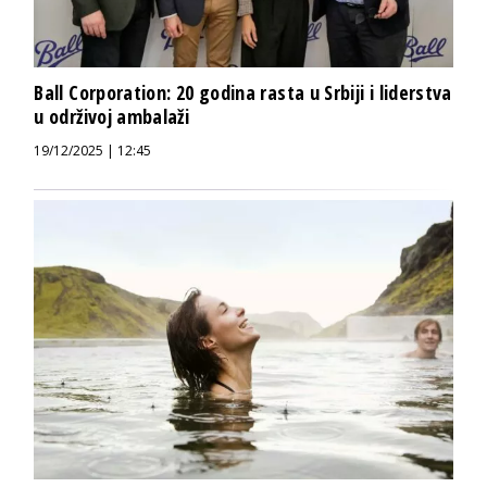
Ball Corporation: 20 godina rasta u Srbiji i liderstva
u održivoj ambalaži
19/12/2025 | 12:45