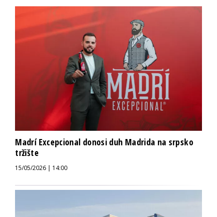
Madrí Excepcional donosi duh Madrida na srpsko
tržište
15/05/2026 | 14:00