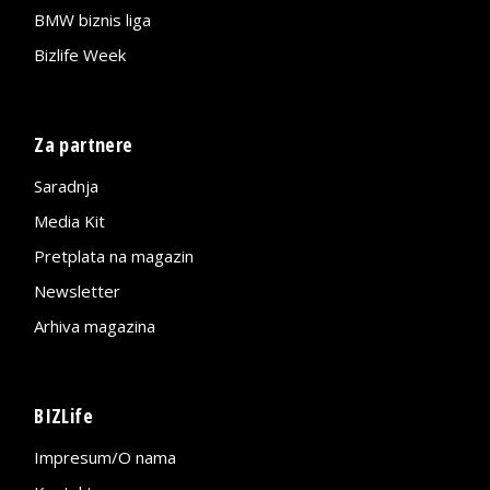
BMW biznis liga
Bizlife Week
Za partnere
Saradnja
Media Kit
Pretplata na magazin
Newsletter
Arhiva magazina
BIZLife
Impresum/O nama