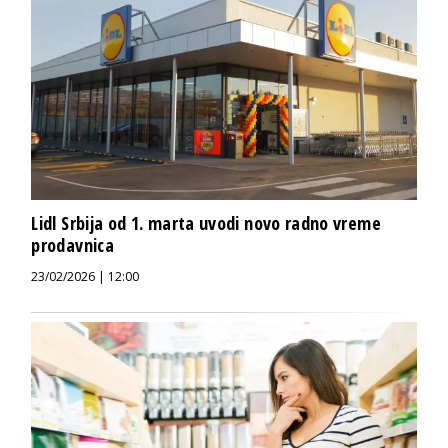
Lidl Srbija od 1. marta uvodi novo radno vreme
prodavnica
23/02/2026 | 12:00