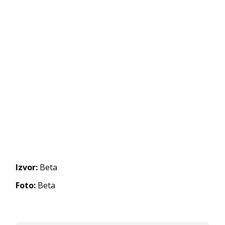
Izvor:
Beta
Foto:
Beta