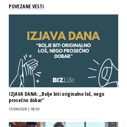
POVEZANE VESTI
IZJAVA DANA: „Bolje biti originalno loš, nego
prosečno dobar“
15/06/2026 | 08:30