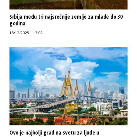
Srbija među tri najsrećnije zemlje za mlade do 30
godina
18/12/2025 | 13:02
Ovo je najbolji grad na svetu za ljude u