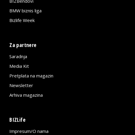
BIZBendovi
BMW biznis liga
Bizlife Week
Za partnere
Saradnja
Media Kit
Pretplata na magazin
Newsletter
Arhiva magazina
BIZLife
Impresum/O nama