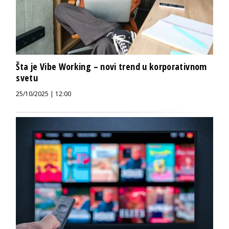
Šta je Vibe Working – novi trend u korporativnom
svetu
25/10/2025 | 12:00