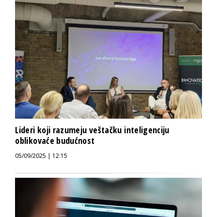
Lideri koji razumeju veštačku inteligenciju
oblikovaće budućnost
05/09/2025 | 12:15