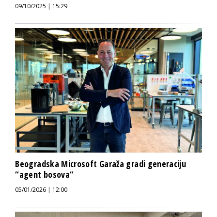
09/10/2025 | 15:29
Beogradska Microsoft Garaža gradi generaciju
“agent bosova“
05/01/2026 | 12:00