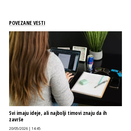
POVEZANE VESTI
Svi imaju ideje, ali najbolji timovi znaju da ih
završe
20/05/2026 | 14:45