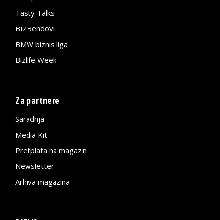
Tasty Talks
BIZBendovi
BMW biznis liga
Bizlife Week
Za partnere
Saradnja
Media Kit
Pretplata na magazin
Newsletter
Arhiva magazina