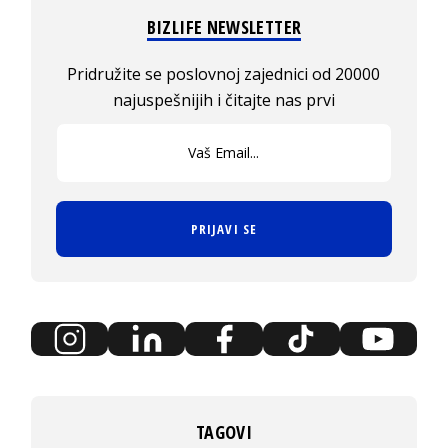
BIZLIFE NEWSLETTER
Pridružite se poslovnoj zajednici od 20000
najuspešnijih i čitajte nas prvi
PRIJAVI SE
TAGOVI