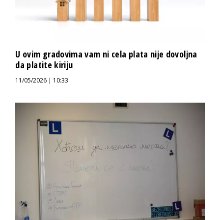
U ovim gradovima vam ni cela plata nije dovoljna
da platite kiriju
11/05/2026 | 10:33