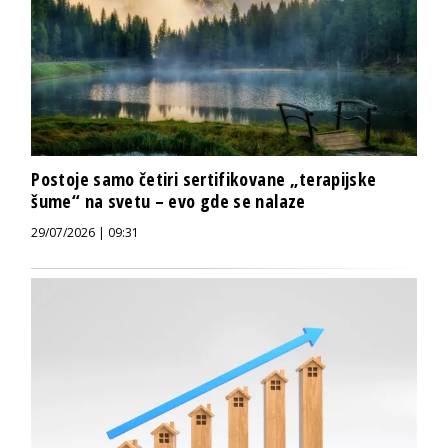
Postoje samo četiri sertifikovane „terapijske
šume“ na svetu – evo gde se nalaze
29/07/2026 | 09:31