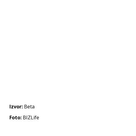
Izvor:
Beta
Foto:
BIZLife