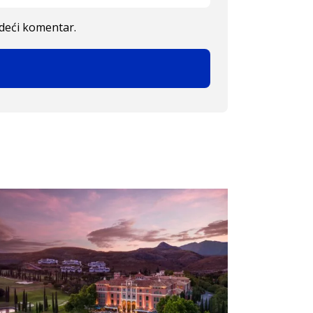
edeći komentar.