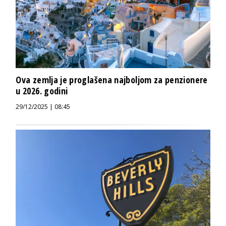
Ova zemlja je proglašena najboljom za penzionere
u 2026. godini
29/12/2025 | 08:45