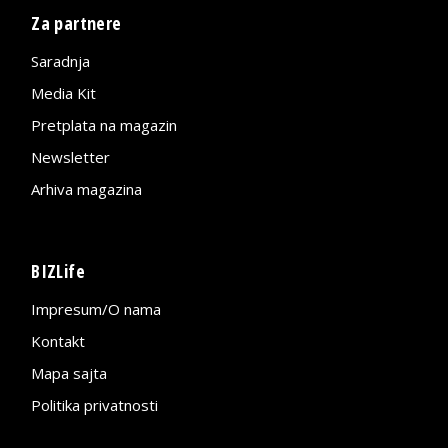
Za partnere
Saradnja
Media Kit
Pretplata na magazin
Newsletter
Arhiva magazina
BIZLife
Impresum/O nama
Kontakt
Mapa sajta
Politika privatnosti