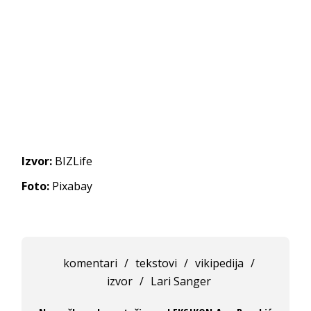
Izvor:
BIZLife
Foto:
Pixabay
komentari
/
tekstovi
/
vikipedija
/
izvor
/
Lari Sanger