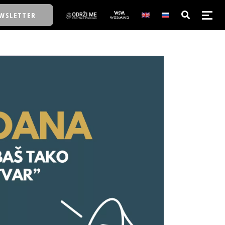
WSLETTER