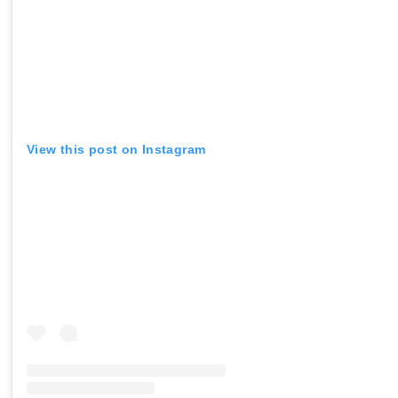
View this post on Instagram