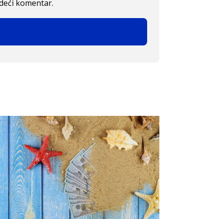
edeći komentar.