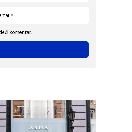
edeći komentar.