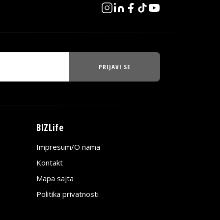
PRIJAVI SE
BIZLife
Impresum/O nama
Kontakt
Mapa sajta
Politika privatnosti