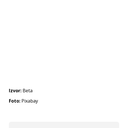
Izvor:
Beta
Foto:
Pixabay