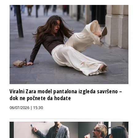
Viralni Zara model pantalona izgleda savršeno –
dok ne počnete da hodate
06/07/2026 | 15:30