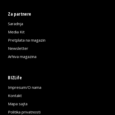
Za partnere
Saradnja
Media Kit
Pretplata na magazin
Newsletter
Arhiva magazina
BIZLife
Impresum/O nama
Kontakt
Mapa sajta
Politika privatnosti