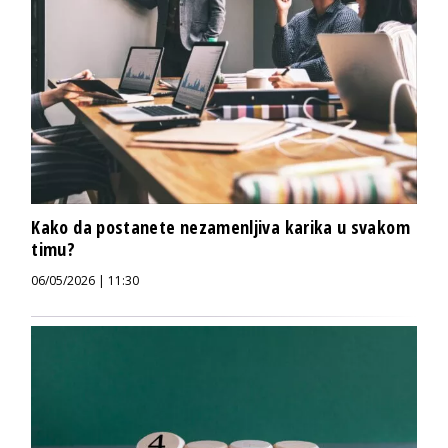
Kako da postanete nezamenljiva karika u svakom
timu?
06/05/2026 | 11:30