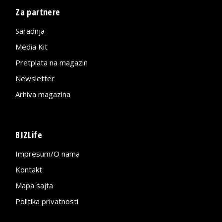
Za partnere
Saradnja
Media Kit
Pretplata na magazin
Newsletter
Arhiva magazina
BIZLife
Impresum/O nama
Kontakt
Mapa sajta
Politika privatnosti