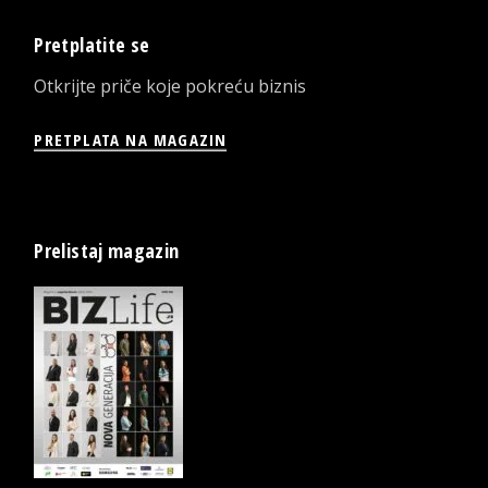
Pretplatite se
Otkrijte priče koje pokreću biznis
PRETPLATA NA MAGAZIN
Prelistaj magazin