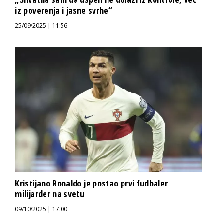
iz poverenja i jasne svrhe“
25/09/2025 | 11:56
Kristijano Ronaldo je postao prvi fudbaler
milijarder na svetu
09/10/2025 | 17:00