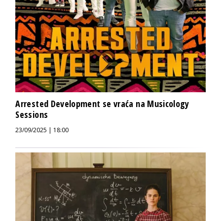
Arrested Development se vraća na Musicology
Sessions
23/09/2025 | 18:00