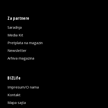
Za partnere
Saradnja
Media Kit
Pretplata na magazin
Newsletter
Arhiva magazina
BIZLife
Impresum/O nama
Kontakt
Mapa sajta