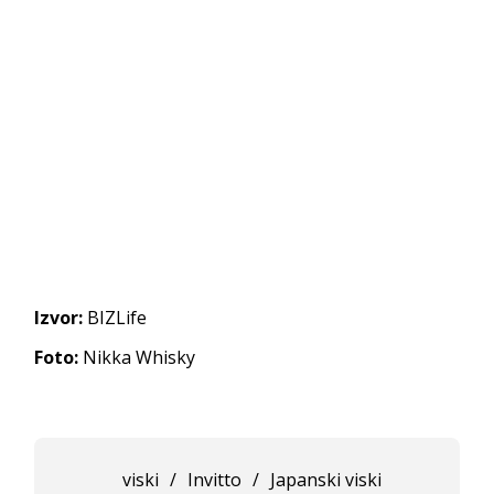
Izvor:
BIZLife
Foto:
Nikka Whisky
viski
/
Invitto
/
Japanski viski