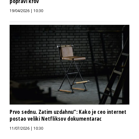
popravi krov
19/04/2026 | 10:30
Prvo sednu. Zatim uzdahnu“: Kako je ceo internet
postao veliki Netfliksov dokumentarac
11/07/2026 | 10:30