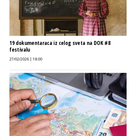
19 dokumentaraca iz celog sveta na DOK #8
festivalu
27/02/2026 | 18:00