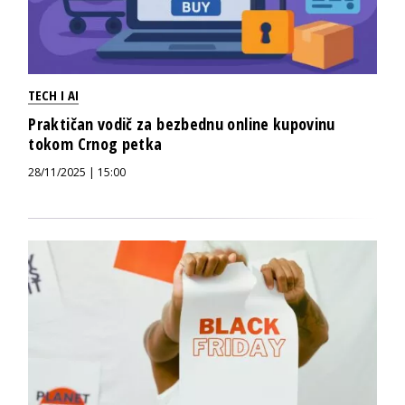
TECH I AI
Praktičan vodič za bezbednu online kupovinu
tokom Crnog petka
28/11/2025 | 15:00