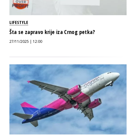
LIFESTYLE
Šta se zapravo krije iza Crnog petka?
27/11/2025 | 12:00