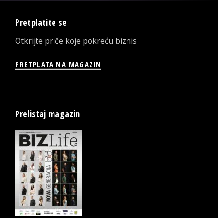
Pretplatite se
Otkrijte priče koje pokreću biznis
PRETPLATA NA MAGAZIN
Prelistaj magazin