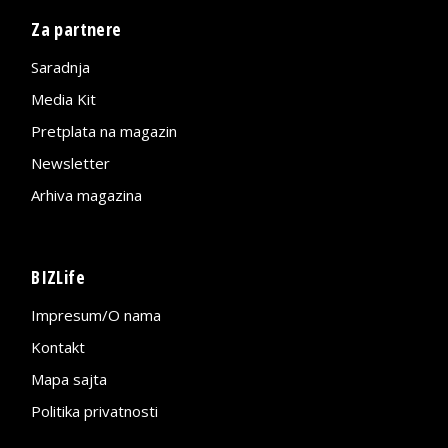
Za partnere
Saradnja
Media Kit
Pretplata na magazin
Newsletter
Arhiva magazina
BIZLife
Impresum/O nama
Kontakt
Mapa sajta
Politika privatnosti