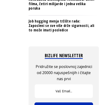
filma, četiri milijarde i jedna velika
poruka
Job hugging menja tržište rada:
Zaposleni se sve više drže sigurnosti, ali
to može imati posledice
BIZLIFE NEWSLETTER
Pridružite se poslovnoj zajednici
od 20000 najuspešnijih i čitajte
nas prvi