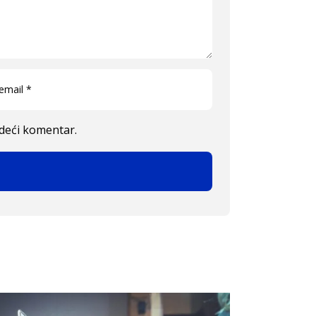
edeći komentar.