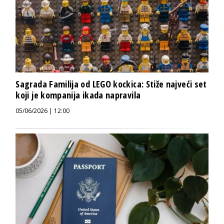
Sagrada Familija od LEGO kockica: Stiže najveći set
koji je kompanija ikada napravila
05/06/2026 | 12:00