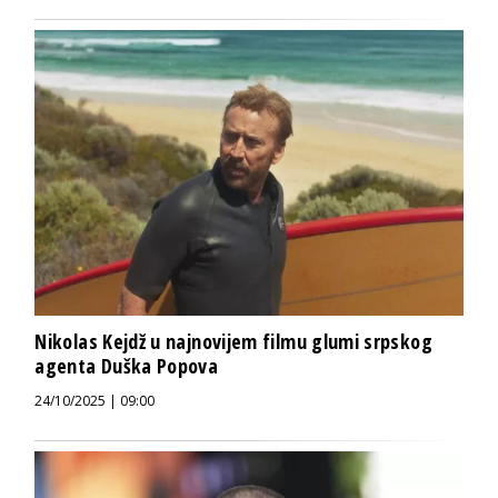
Nikolas Kejdž u najnovijem filmu glumi srpskog
agenta Duška Popova
24/10/2025 | 09:00