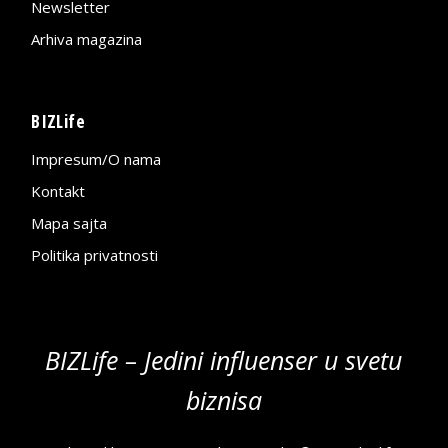
Newsletter
Arhiva magazina
BIZLife
Impresum/O nama
Kontakt
Mapa sajta
Politika privatnosti
BIZLife – Jedini influenser u svetu
biznisa