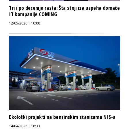
Tri i po decenije rasta: Šta stoji iza uspeha domaće
IT kompanije COMING
12/05/2026 | 10:00
Ekološki projekti na benzinskim stanicama NIS-a
14/04/2026 | 18:33