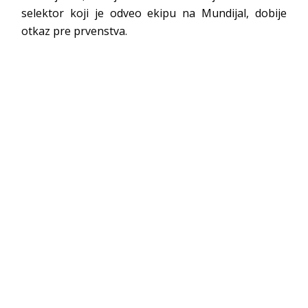
selektor koji je odveo ekipu na Mundijal, dobije
otkaz pre prvenstva.