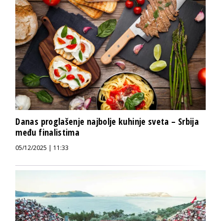
Danas proglašenje najbolje kuhinje sveta – Srbija
među finalistima
05/12/2025 | 11:33