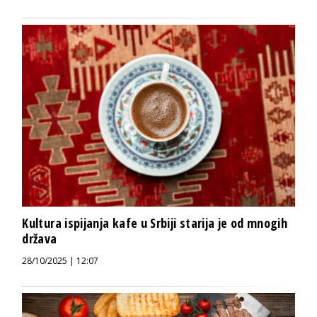
Kultura ispijanja kafe u Srbiji starija je od mnogih
država
28/10/2025 | 12:07