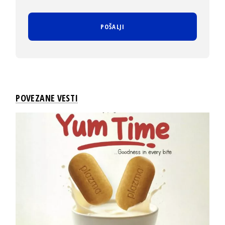
POVEZANE VESTI