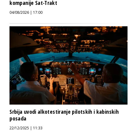
kompanije Sat-Trakt
04/08/2026 | 17:00
Srbija uvodi alkotestiranje pilotskih i kabinskih
posada
22/12/2025 | 11:33