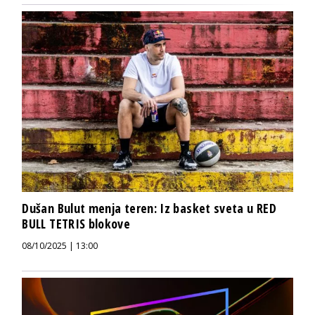
Dušan Bulut menja teren: Iz basket sveta u RED
BULL TETRIS blokove
08/10/2025 | 13:00