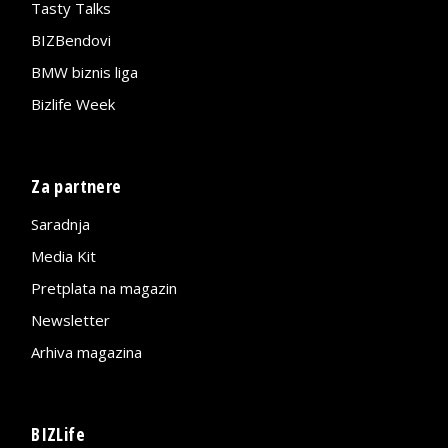
Tasty Talks
BIZBendovi
BMW biznis liga
Bizlife Week
Za partnere
Saradnja
Media Kit
Pretplata na magazin
Newsletter
Arhiva magazina
BIZLife