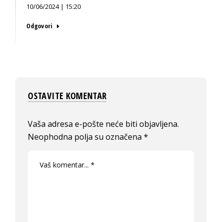
10/06/2024 | 15:20
Odgovori
OSTAVITE KOMENTAR
Vaša adresa e-pošte neće biti objavljena.
Neophodna polja su označena
*