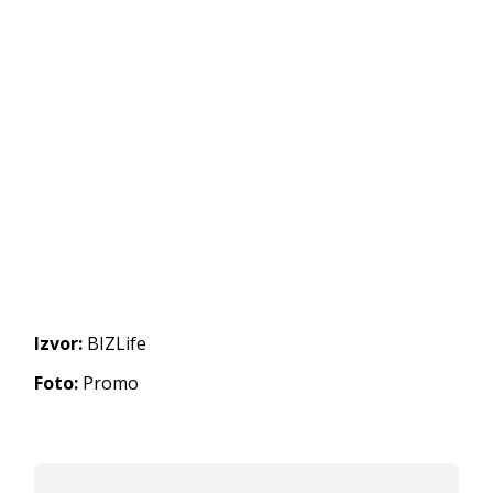
Izvor:
BIZLife
Foto:
Promo