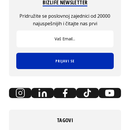
BIZLIFE NEWSLETTER
Pridružite se poslovnoj zajednici od 20000
najuspešnijih i čitajte nas prvi
PRIJAVI SE
TAGOVI