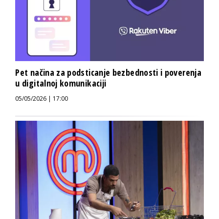
Pet načina za podsticanje bezbednosti i poverenja
u digitalnoj komunikaciji
05/05/2026 | 17:00