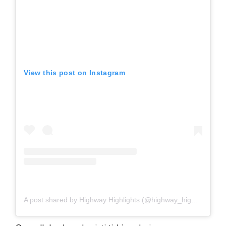
View this post on Instagram
A post shared by Highway Highlights (@highway_highlights)