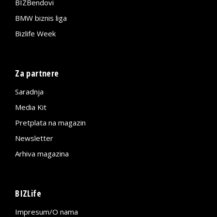
BIZBendovi
BMW biznis liga
Bizlife Week
Za partnere
Saradnja
Media Kit
Pretplata na magazin
Newsletter
Arhiva magazina
BIZLife
Impresum/O nama