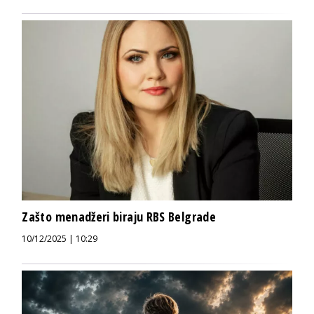
Zašto menadžeri biraju RBS Belgrade
10/12/2025 | 10:29