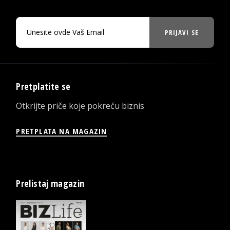
PRIJAVI SE
Pretplatite se
Otkrijte priče koje pokreću biznis
PRETPLATA NA MAGAZIN
Prelistaj magazin