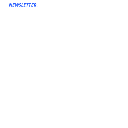
NEWSLETTER.