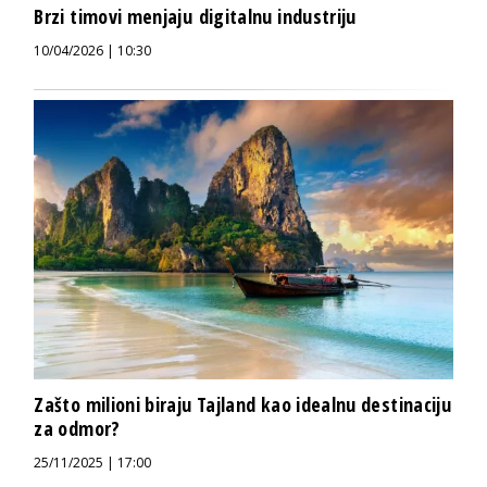
Brzi timovi menjaju digitalnu industriju
10/04/2026 | 10:30
Zašto milioni biraju Tajland kao idealnu destinaciju
za odmor?
25/11/2025 | 17:00