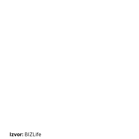
Izvor:
BIZLife