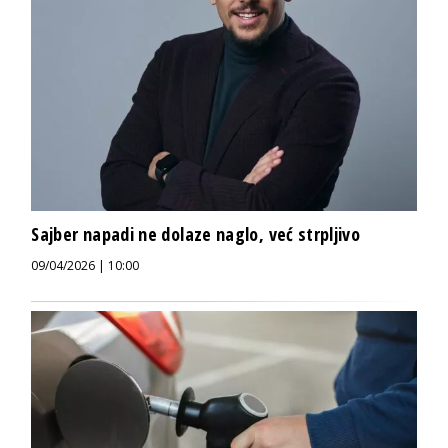
Sajber napadi ne dolaze naglo, već strpljivo
09/04/2026 | 10:00